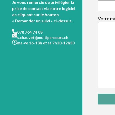
Je vous remercie de privilégier la
prise de contact via notre logiciel
en cliquant sur le bouton
Votre m
« Demander un suivi » ci-dessus.
078 764 74 08
s.chauvet@multiparcours.ch
ma-ve 16-18h et sa 9h30-12h30